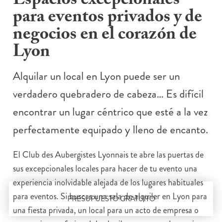
Espacios excepcionales
para eventos privados y de
negocios en el corazón de
Lyon
Alquilar un local en Lyon puede ser un
verdadero quebradero de cabeza… Es difícil
encontrar un lugar céntrico que esté a la vez
perfectamente equipado y lleno de encanto.
El Club des Aubergistes Lyonnais te abre las puertas de
sus excepcionales locales para hacer de tu evento una
experiencia inolvidable alejada de los lugares habituales
para eventos. Si buscas una sala de alquiler en Lyon para
PRESUPUESTO GRATUITO
una fiesta privada, un local para un acto de empresa o