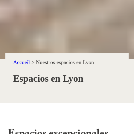
Accueil
>
Nuestros espacios en Lyon
Espacios en Lyon