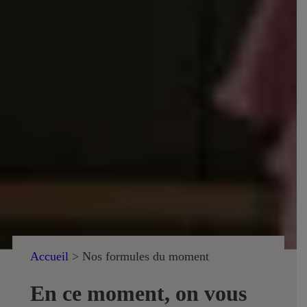
Accueil
>
Nos formules du moment
En ce moment, on vous